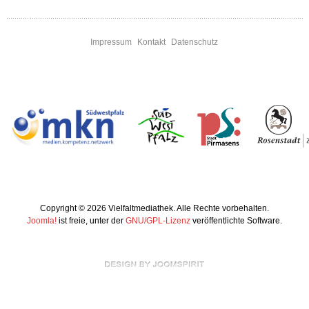
Impressum
Kontakt
Datenschutz
Copyright © 2026 Vielfaltmediathek. Alle Rechte vorbehalten.
Joomla!
ist freie, unter der
GNU/GPL-Lizenz
veröffentlichte Software.